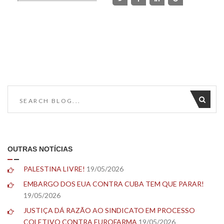
OUTRAS NOTÍCIAS
PALESTINA LIVRE!
19/05/2026
EMBARGO DOS EUA CONTRA CUBA TEM QUE PARAR!
19/05/2026
JUSTIÇA DÁ RAZÃO AO SINDICATO EM PROCESSO
COLETIVO CONTRA EUROFARMA
19/05/2026