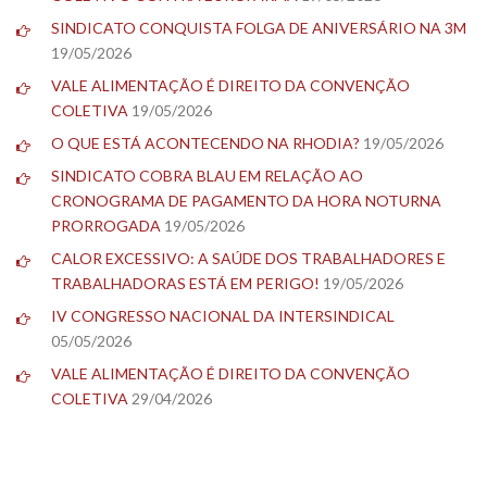
SINDICATO CONQUISTA FOLGA DE ANIVERSÁRIO NA 3M
19/05/2026
VALE ALIMENTAÇÃO É DIREITO DA CONVENÇÃO
COLETIVA
19/05/2026
O QUE ESTÁ ACONTECENDO NA RHODIA?
19/05/2026
SINDICATO COBRA BLAU EM RELAÇÃO AO
CRONOGRAMA DE PAGAMENTO DA HORA NOTURNA
PRORROGADA
19/05/2026
CALOR EXCESSIVO: A SAÚDE DOS TRABALHADORES E
TRABALHADORAS ESTÁ EM PERIGO!
19/05/2026
IV CONGRESSO NACIONAL DA INTERSINDICAL
05/05/2026
VALE ALIMENTAÇÃO É DIREITO DA CONVENÇÃO
COLETIVA
29/04/2026