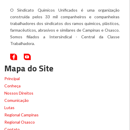
O Sindicato Químicos Unificados é uma organização
construída pelos 33 mil companheiros e companheiras
trabalhadores dos sindicatos dos ramos químicos, plásticos,
farmacêuticos, abrasivos e similares de Campinas e Osasco.
Somos filiados a Intersindical - Central da Classe
Trabalhadora.
Mapa do Site
Principal
Conheça
Nossos Direitos
Comunicação
Lutas
Regional Campinas
Regional Osasco
Contato