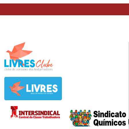
TESTE