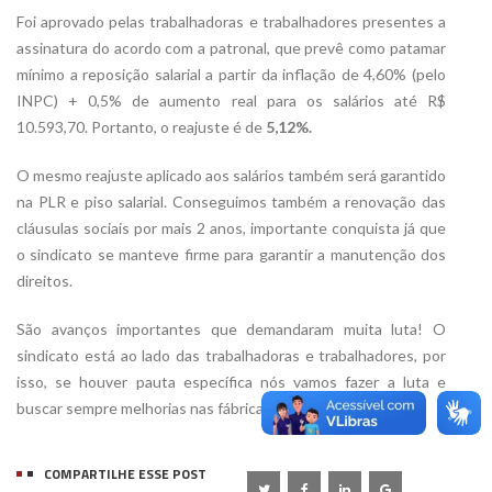
Foi aprovado pelas trabalhadoras e trabalhadores presentes a
assinatura do acordo com a patronal, que prevê como patamar
mínimo a reposição salarial a partir da inflação de 4,60% (pelo
INPC) + 0,5% de aumento real para os salários até R$
10.593,70. Portanto, o reajuste é de
5,12%.
O mesmo reajuste aplicado aos salários também será garantido
na PLR e piso salarial. Conseguimos também a renovação das
cláusulas sociais por mais 2 anos, importante conquista já que
o sindicato se manteve firme para garantir a manutenção dos
direitos.
São avanços importantes que demandaram muita luta! O
sindicato está ao lado das trabalhadoras e trabalhadores, por
isso, se houver pauta específica nós vamos fazer a luta e
buscar sempre melhorias nas fábricas.
COMPARTILHE ESSE POST