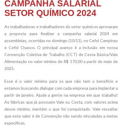
CAMPANHA SALARIAL
SETOR QUÍMICO 2024
As trabalhadoras e trabalhadores do setor químicos aprovaram
a proposta para finalizar a campanha salarial 2024 em
assembleias, ocorridas no domingo (10/11), no Cefol Campinas
e Cefol Osasco. O principal avanço é a inclusão em nossa
Convenção Coletiva de Trabalho (CCT) de Cesta Básica/Vale
Alimentação no valor mínimo de R$ 170,00 a partir de maio de
2025.
Esse é o valor mínimo para os que não tem o benefício e
estamos buscando dialogar com cada empresa para implantar a
partir de janeiro. Ajude a gente na empresa em que trabalha!
As fábricas que já possuem Vale ou Cesta, com valores acima
desse mínimo, mantém o que foi conquistado. Vale ressaltar
que este valor é de Convenção não sendo vinculadas a metas
especificas.