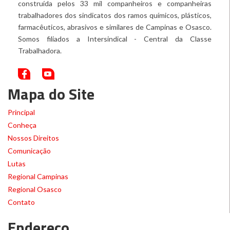
construída pelos 33 mil companheiros e companheiras
trabalhadores dos sindicatos dos ramos químicos, plásticos,
farmacêuticos, abrasivos e similares de Campinas e Osasco.
Somos filiados a Intersindical - Central da Classe
Trabalhadora.
Mapa do Site
Principal
Conheça
Nossos Direitos
Comunicação
Lutas
Regional Campinas
Regional Osasco
Contato
Endereço