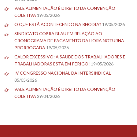
VALE ALIMENTAÇÃO É DIREITO DA CONVENÇÃO
COLETIVA
19/05/2026
O QUE ESTÁ ACONTECENDO NA RHODIA?
19/05/2026
SINDICATO COBRA BLAU EM RELAÇÃO AO
CRONOGRAMA DE PAGAMENTO DA HORA NOTURNA
PRORROGADA
19/05/2026
CALOR EXCESSIVO: A SAÚDE DOS TRABALHADORES E
TRABALHADORAS ESTÁ EM PERIGO!
19/05/2026
IV CONGRESSO NACIONAL DA INTERSINDICAL
05/05/2026
VALE ALIMENTAÇÃO É DIREITO DA CONVENÇÃO
COLETIVA
29/04/2026
TESTE