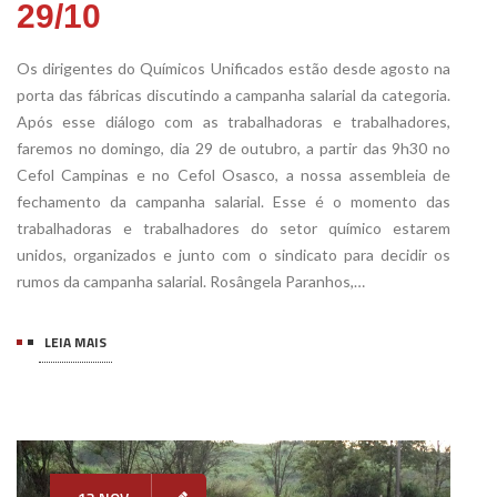
29/10
Os dirigentes do Químicos Unificados estão desde agosto na
porta das fábricas discutindo a campanha salarial da categoria.
Após esse diálogo com as trabalhadoras e trabalhadores,
faremos no domingo, dia 29 de outubro, a partir das 9h30 no
Cefol Campinas e no Cefol Osasco, a nossa assembleia de
fechamento da campanha salarial. Esse é o momento das
trabalhadoras e trabalhadores do setor químico estarem
unidos, organizados e junto com o sindicato para decidir os
rumos da campanha salarial. Rosângela Paranhos,…
LEIA MAIS