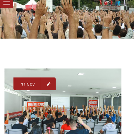
11 NOV