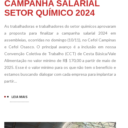
CAMPANHA SALARIAL
SETOR QUÍMICO 2024
As trabalhadoras e trabalhadores do setor químicos aprovaram
a proposta para finalizar a campanha salarial 2024 em
assembleias, ocorridas no domingo (10/11), no Cefol Campinas
e Cefol Osasco. O principal avanço é a inclusão em nossa
Convenção Coletiva de Trabalho (CCT) de Cesta Básica/Vale
Alimentação no valor mínimo de R$ 170,00 a partir de maio de
2025. Esse é o valor mínimo para os que não tem o benefício e
estamos buscando dialogar com cada empresa para implantar a
partir…
LEIA MAIS