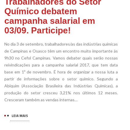
Trabalhadores do Setor
Químico debatem
campanha salarial em
03/09. Participe!
No dia 3 de setembro, trabalhadores/as das indústrias químicas
de Campinas e Osasco têm um encontro muito importante às
9h30 no Cefol Campinas. Vamos debater quais serão nossas
reivindicações para a campanha salarial 2017, que tem data
base em 1º de novembro. É hora de organizar a nossa luta a
partir de informações sobre o setor químico. Segundo a
Abiquim (Associação Brasileira das Indústrias Químicas), a
produção do setor cresceu 3,21% nos últimos 12 meses.
Cresceram também as vendas internas…
LEIA MAIS