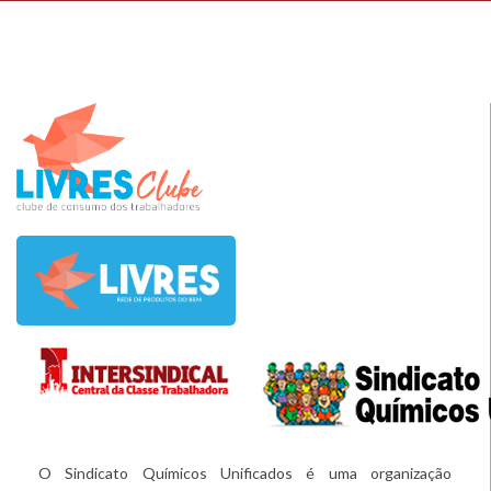
O Sindicato Químicos Unificados é uma organização