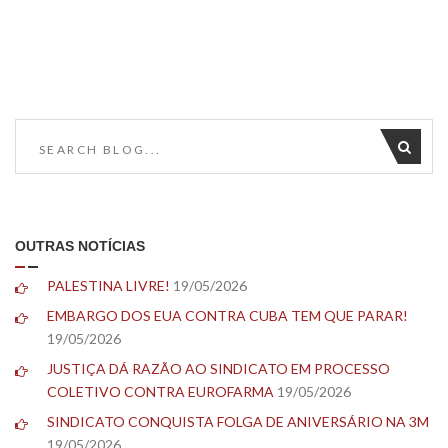
OUTRAS NOTÍCIAS
PALESTINA LIVRE!
19/05/2026
EMBARGO DOS EUA CONTRA CUBA TEM QUE PARAR!
19/05/2026
JUSTIÇA DÁ RAZÃO AO SINDICATO EM PROCESSO
COLETIVO CONTRA EUROFARMA
19/05/2026
SINDICATO CONQUISTA FOLGA DE ANIVERSÁRIO NA 3M
19/05/2026