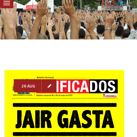
26 AUG