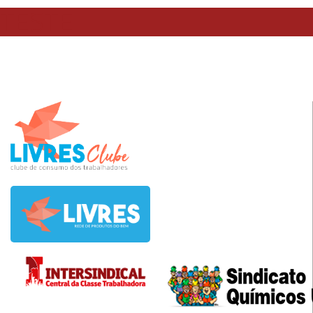
TESTE