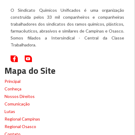
O Sindicato Químicos Unificados é uma organização
construída pelos 33 mil companheiros e companheiras
trabalhadores dos sindicatos dos ramos químicos, plásticos,
farmacêuticos, abrasivos e similares de Campinas e Osasco.
Somos filiados a Intersindical - Central da Classe
Trabalhadora.
Mapa do Site
Principal
Conheça
Nossos Direitos
Comunicação
Lutas
Regional Campinas
Regional Osasco
Contato