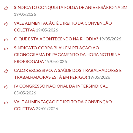
SINDICATO CONQUISTA FOLGA DE ANIVERSÁRIO NA 3M
19/05/2026
VALE ALIMENTAÇÃO É DIREITO DA CONVENÇÃO
COLETIVA
19/05/2026
O QUE ESTÁ ACONTECENDO NA RHODIA?
19/05/2026
SINDICATO COBRA BLAU EM RELAÇÃO AO
CRONOGRAMA DE PAGAMENTO DA HORA NOTURNA
PRORROGADA
19/05/2026
CALOR EXCESSIVO: A SAÚDE DOS TRABALHADORES E
TRABALHADORAS ESTÁ EM PERIGO!
19/05/2026
IV CONGRESSO NACIONAL DA INTERSINDICAL
05/05/2026
VALE ALIMENTAÇÃO É DIREITO DA CONVENÇÃO
COLETIVA
29/04/2026