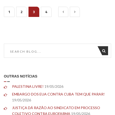
1
2
3
4
OUTRAS NOTÍCIAS
PALESTINA LIVRE!
19/05/2026
EMBARGO DOS EUA CONTRA CUBA TEM QUE PARAR!
19/05/2026
JUSTIÇA DÁ RAZÃO AO SINDICATO EM PROCESSO
COLETIVO CONTRA EUROFARMA
19/05/2026