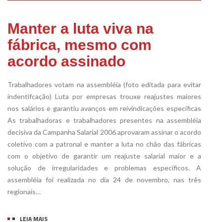
Manter a luta viva na
fábrica, mesmo com
acordo assinado
Trabalhadores votam na assembléia (foto editada para evitar
indentifcação) Luta por empresas trouxe reajustes maiores
nos salários e garantiu avanços em reivindicações específicas
As trabalhadoras e trabalhadores presentes na assembléia
decisiva da Campanha Salarial 2006 aprovaram assinar o acordo
coletivo com a patronal e manter a luta no chão das fábricas
com o objetivo de garantir um reajuste salarial maior e a
solução de irregularidades e problemas específicos. A
assembléia foi realizada no dia 24 de novembro, nas três
regionais…
LEIA MAIS