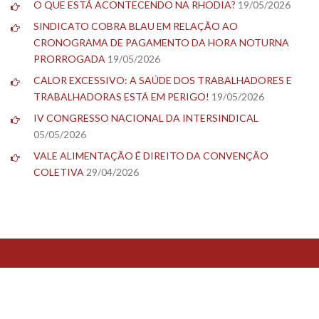
O QUE ESTÁ ACONTECENDO NA RHODIA?
19/05/2026
SINDICATO COBRA BLAU EM RELAÇÃO AO
CRONOGRAMA DE PAGAMENTO DA HORA NOTURNA
PRORROGADA
19/05/2026
CALOR EXCESSIVO: A SAÚDE DOS TRABALHADORES E
TRABALHADORAS ESTÁ EM PERIGO!
19/05/2026
IV CONGRESSO NACIONAL DA INTERSINDICAL
05/05/2026
VALE ALIMENTAÇÃO É DIREITO DA CONVENÇÃO
COLETIVA
29/04/2026
TESTE