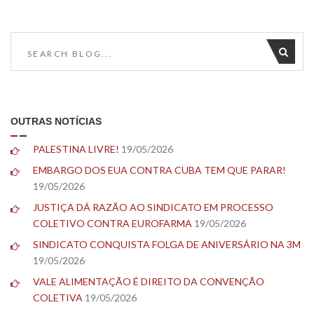
OUTRAS NOTÍCIAS
PALESTINA LIVRE!
19/05/2026
EMBARGO DOS EUA CONTRA CUBA TEM QUE PARAR!
19/05/2026
JUSTIÇA DÁ RAZÃO AO SINDICATO EM PROCESSO
COLETIVO CONTRA EUROFARMA
19/05/2026
SINDICATO CONQUISTA FOLGA DE ANIVERSÁRIO NA 3M
19/05/2026
VALE ALIMENTAÇÃO É DIREITO DA CONVENÇÃO
COLETIVA
19/05/2026