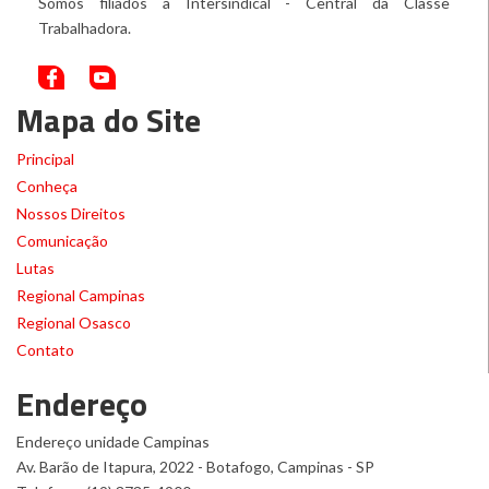
Somos filiados a Intersindical - Central da Classe
Trabalhadora.
Mapa do Site
Principal
Conheça
Nossos Direitos
Comunicação
Lutas
Regional Campinas
Regional Osasco
Contato
Endereço
Endereço unidade Campinas
Av. Barão de Itapura, 2022 - Botafogo, Campinas - SP