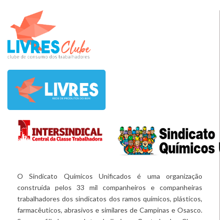
O Sindicato Químicos Unificados é uma organização
construída pelos 33 mil companheiros e companheiras
trabalhadores dos sindicatos dos ramos químicos, plásticos,
farmacêuticos, abrasivos e similares de Campinas e Osasco.